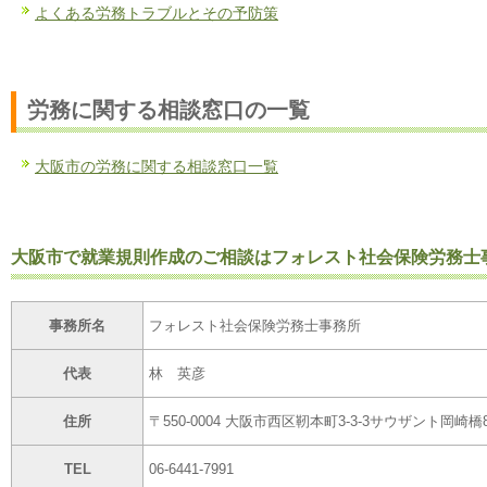
よくある労務トラブルとその予防策
労務に関する相談窓口の一覧
大阪市の労務に関する相談窓口一覧
大阪市で就業規則作成のご相談はフォレスト社会保険労務士
事務所名
フォレスト社会保険労務士事務所
代表
林 英彦
住所
〒550-0004 大阪市西区靭本町3-3-3サウザント岡崎橋
TEL
06-6441-7991