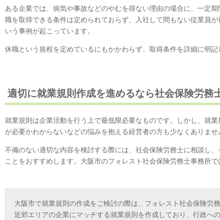
ある企業では、病気や事故などのやむを得ない理由の場合に、一定期
職を取得できる条件は定められておらず、入社して間もない従業員が
いう事例が起こっています。
休職という規程を定めているにもかかわらず、取得条件を詳細に明記
適切に就業規則作成を進めるなら社会保険労務
就業規則は企業活動を行う上で最低限必要なものです。しかし、就業
が必要かわからないなどの悩みを抱える経営者の方も少なくありませ
不備のない適切な内容を検討する際には、社会保険労務士に相談し、
ことをおすすめします。大阪市のフォレスト社会保険労務士事務所で
大阪市で就業規則の作成をご検討の際は、フォレスト社会保険労
近郊エリアの企業にマッチする就業規則を作成しており、行政へ