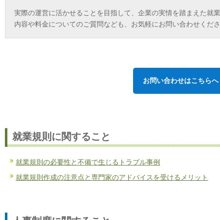
実際の運営に活かせることを目指して、企業の実情を踏まえた就
内容や料金についてのご質問なども、お気軽にお問い合わせくだ
お問い合わせはこちらへ
就業規則に関すること
就業規則の必要性と不備で生じるトラブル事例
就業規則作成の注意点と専門家のアドバイスを受けるメリット