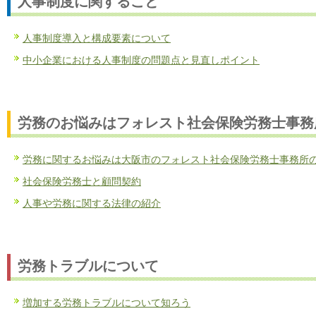
人事制度に関すること
人事制度導入と構成要素について
中小企業における人事制度の問題点と見直しポイント
労務のお悩みはフォレスト社会保険労務士事務
労務に関するお悩みは大阪市のフォレスト社会保険労務士事務所
社会保険労務士と顧問契約
人事や労務に関する法律の紹介
労務トラブルについて
増加する労務トラブルについて知ろう