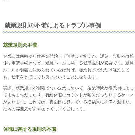
就業規則の不備によるトラブル事例
就業規則の不備
企業には何時から仕事を開始して何時まで働くか、遅刻・欠勤や有給
休暇申請手続きなど、勤怠ルールに関する就業規則が必要です。勤怠
ルールが明確に決められていなければ、従業員がどれだけ遅刻して
も、仕事をさぼっても良いということになります。
実際、就業規則が明確でない企業において、始業時間が従業員によっ
てまちまちだったり、有給休暇のカウントが曖昧だったりするケース
があります。これでは、真面目に働いている従業員に不満が溜まり、
社内の雰囲気が悪くなってしまうでしょう。
休職に関する規則の不備