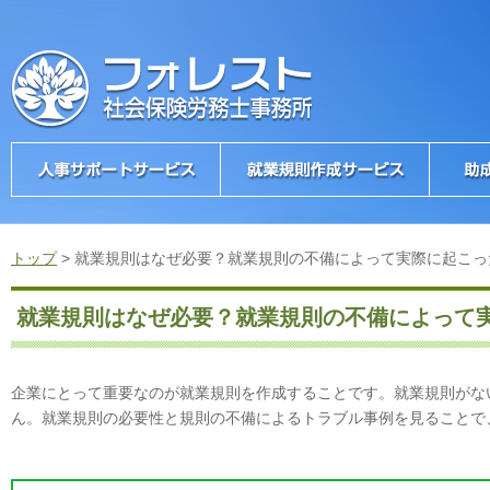
トップ
>
就業規則はなぜ必要？就業規則の不備によって実際に起こっ
就業規則はなぜ必要？就業規則の不備によって
企業にとって重要なのが就業規則を作成することです。就業規則がな
ん。就業規則の必要性と規則の不備によるトラブル事例を見ることで