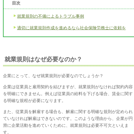
目次
就業規則の不備によるトラブル事例
適切に就業規則作成を進めるなら社会保険労務士に依頼を
就業規則はなぜ必要なのか？
企業にとって、なぜ就業規則が必要なのでしょうか？
企業は従業員と雇用契約を結びますが、就業規則がなければ契約内容
を明確にできません。例えば従業員の給料を下げる場合、賃金に関す
る明確な規程が必要になります。
また、従業員を解雇する場合も、解雇に関する明確な規則が定められ
ていなければ解雇はできないのです。このような理由から、企業が円
滑に企業活動を進めていくために、就業規則は必要不可欠といえま
す。