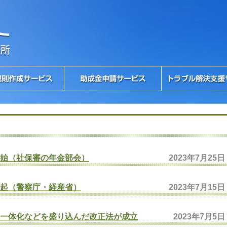
始（社保審の年金部会）
2023年7月25日
起（警察庁・経産省）
2023年7月15日
一体化などを盛り込んだ改正法が成立
2023年7月5日