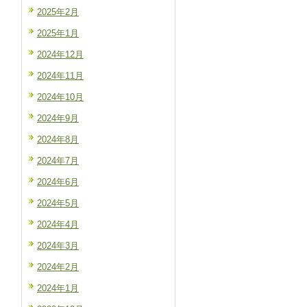
2025年2月
2025年1月
2024年12月
2024年11月
2024年10月
2024年9月
2024年8月
2024年7月
2024年6月
2024年5月
2024年4月
2024年3月
2024年2月
2024年1月