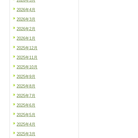
2026年5月
2026年4月
2026年3月
2026年2月
2026年1月
2025年12月
2025年11月
2025年10月
2025年9月
2025年8月
2025年7月
2025年6月
2025年5月
2025年4月
2025年3月