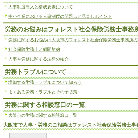
人事制度導入と構成要素について
中小企業における人事制度の問題点と見直しポイント
労務のお悩みはフォレスト社会保険労務士事務
労務に関するお悩みは大阪市のフォレスト社会保険労務士事務所の
社会保険労務士と顧問契約
人事や労務に関する法律の紹介
労務トラブルについて
増加する労務トラブルについて知ろう
よくある労務トラブルとその予防策
労務に関する相談窓口の一覧
大阪市の労務に関する相談窓口一覧
大阪市で人事・労務のご相談はフォレスト社会保険労務士事