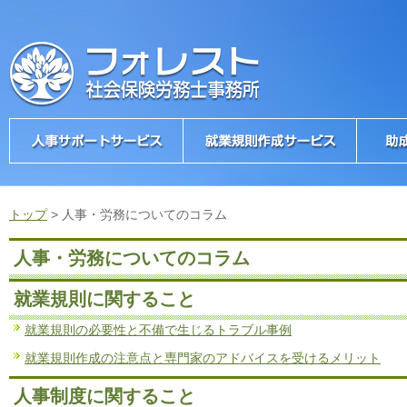
トップ
>
人事・労務についてのコラム
人事・労務についてのコラム
就業規則に関すること
就業規則の必要性と不備で生じるトラブル事例
就業規則作成の注意点と専門家のアドバイスを受けるメリット
人事制度に関すること