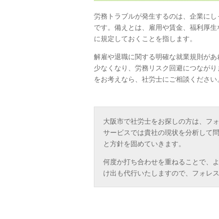
労務トラブルが発生するのは、企業にし
です。備えとは、雇用や賃金、福利厚生
に規定しておくことを指します。
解雇や退職に関する明確な就業規則があ
少なくなり、労務リスク回避につながり
をお考えなら、社労士にご相談ください
大阪市で社労士をお探しの方は、フ
サービスでは貴社の現状を分析して
と方針を固めていきます。
何度か打ち合わせを重ねることで、
け出も代行いたしますので、フォレ