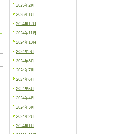
2025年2月
2025年1月
2024年12月
2024年11月
2024年10月
2024年9月
2024年8月
2024年7月
2024年6月
2024年5月
2024年4月
2024年3月
2024年2月
2024年1月