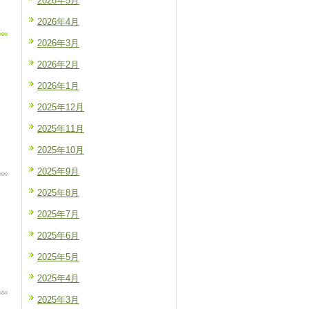
2026年5月
2026年4月
2026年3月
2026年2月
2026年1月
2025年12月
2025年11月
2025年10月
2025年9月
2025年8月
2025年7月
2025年6月
2025年5月
2025年4月
2025年3月