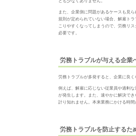
とも少なくありません。
また、企業側に問題があるケースも見ら
規則が定められていない場合、解雇トラ
こりやすくなってしまうので、労務リス
必要です。
労務トラブルが与える企業
労務トラブルが多発すると、企業に良く
例えば、解雇に応じない従業員や過剰な
が発生します。また、速やかに解決でき
計り知れません。本来業務にかける時間
労務トラブルを防止するた