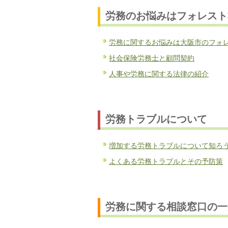
労務のお悩みはフォレスト
労務に関するお悩みは大阪市のフォ
社会保険労務士と顧問契約
人事や労務に関する法律の紹介
労務トラブルについて
増加する労務トラブルについて知ろ
よくある労務トラブルとその予防策
労務に関する相談窓口の一