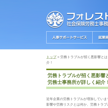
トップ
>
労務トラブルが招く悪影響とは
介！
労務トラブルが招く悪影響
労務士事務所が詳しく紹介
近年企業の労務トラブルが増加していま
影響や労務リスクとは何か、労務トラブ