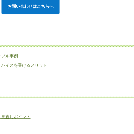
お問い合わせはこちらへ
ラブル事例
ドバイスを受けるメリット
と見直しポイント