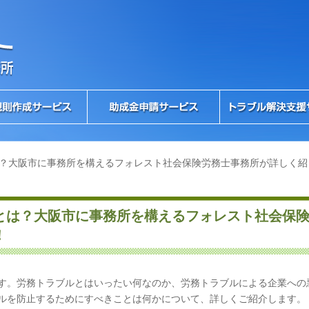
？大阪市に事務所を構えるフォレスト社会保険労務士事務所が詳しく紹
とは？大阪市に事務所を構えるフォレスト社会保
！
す。労務トラブルとはいったい何なのか、労務トラブルによる企業への
ルを防止するためにすべきことは何かについて、詳しくご紹介します。