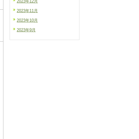
2023年12月
2023年11月
2023年10月
2023年9月