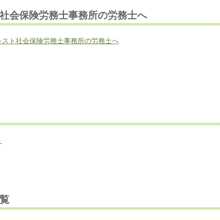
社会保険労務士事務所の労務士へ
レスト社会保険労務士事務所の労務士へ
う
覧