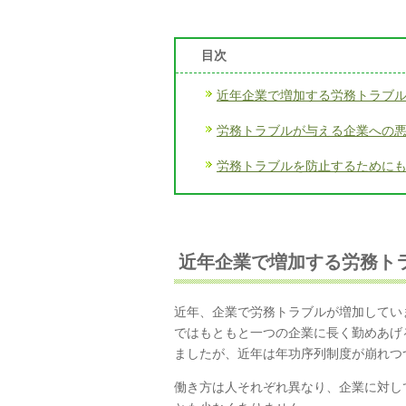
目次
近年企業で増加する労務トラブ
労務トラブルが与える企業への
労務トラブルを防止するために
近年企業で増加する労務ト
近年、企業で労務トラブルが増加してい
ではもともと一つの企業に長く勤めあげ
ましたが、近年は年功序列制度が崩れつ
働き方は人それぞれ異なり、企業に対し