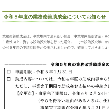
令和５年度の業務改善助成金についてお知らせ
業務改善助成金は、事業場内で最も低い賃金（事業場内最低賃金）を
生産性向上に資する設備投資等を行った場合に、その設備投資等にか
令和５年度の申請期限等が公表されましたので、確認しておきましょ