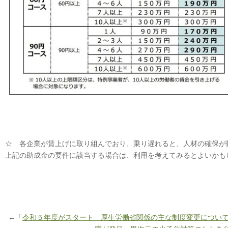
☆ 各企業が賃上げに取り組んでおり、乗り遅れると、人材の確保が
上記の助成金の要件に該当する場合は、利用を考えてみるとよいかも
←「
令和５年度がスタート 厚生労働省関係の主な制度変更につい