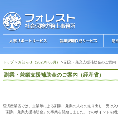
トップ
>
お知らせ（2023年05月）
>
副業・兼業支援補助金のご案内
副業・兼業支援補助金のご案内（経産省）
経済産業省では、企業等による副業・兼業の人材の送り出し・受け入
「副業・兼業支援補助金」の事業を開始しました。そのポイントを紹