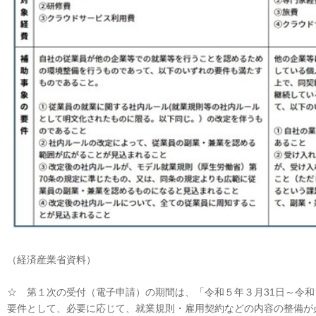
（経済産業省資料）
☆ 第１次の受付（電子申請）の期間は、「令和５年３月31日～令和
要件として、必要に応じて、就業規則・雇用契約などの内容の整備が