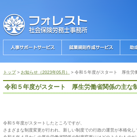
トップ
>
お知らせ（2023年05月）
>
令和５年度がスタート 厚生労
令和５年度がスタート 厚生労働省関係の主な
令和５年度がスタートしたところですが、
さまざまな制度変更が行われ、新しい制度での行政の運営が本格化し