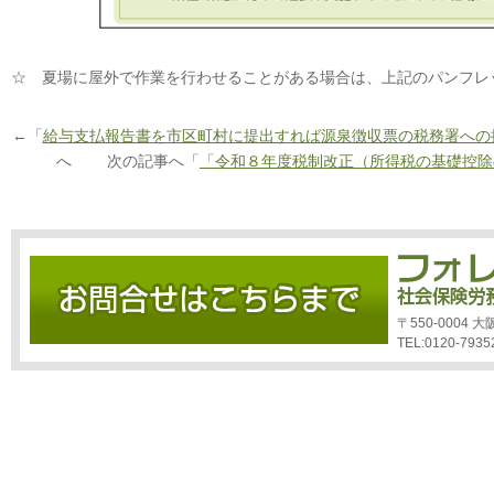
☆ 夏場に屋外で作業を行わせることがある場合は、上記のパンフレ
←「
給与支払報告書を市区町村に提出すれば源泉徴収票の税務署への
へ 次の記事へ「
「令和８年度税制改正（所得税の基礎控除
〒550-0004
TEL:0120-7935