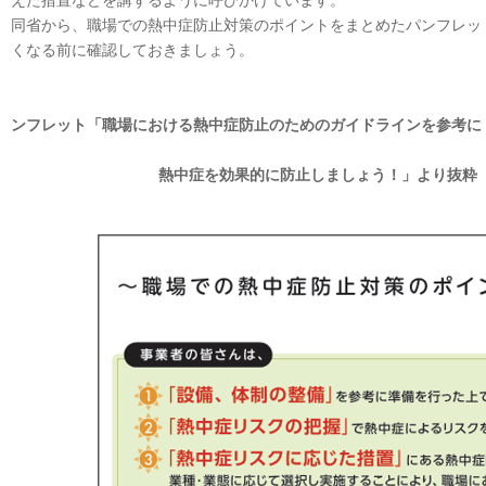
えた措置などを講ずるように呼びかけています。
同省から、職場での熱中症防止対策のポイントをまとめたパンフレッ
くなる前に確認しておきましょう。
ンフレット「職場における熱中症防止のためのガイドラインを参考に
熱中症を効果的に防止しましょう！」より抜粋 