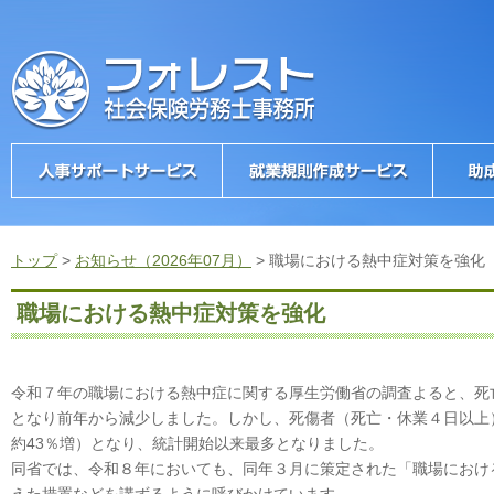
トップ
>
お知らせ（2026年07月）
>
職場における熱中症対策を強化
職場における熱中症対策を強化
令和７年の職場における熱中症に関する厚生労働省の調査よると、死亡
となり前年から減少しました。しかし、死傷者（死亡・休業４日以上）の
約43％増）となり、統計開始以来最多となりました。
同省では、令和８年においても、同年３月に策定された「職場におけ