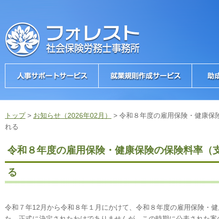
トップ
>
お知らせ（2026年02月）
>
令和８年度の雇用保険・健康保
れる
令和８年度の雇用保険・健康保険の保険料率（
る
令和７年12月から令和８年１月にかけて、令和８年度の雇用保険・
た。正式に決定されたわけでありませんが、この時期に公表された案