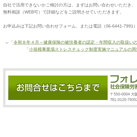
自社で活用できないかご検討の方は、まずはお問い合わせいただき、
無料相談（WEB可）で詳細などをご説明させていただきます。
お申込みは下記お問い合わせフォーム、または電話（06-6441-799
←「
令和８年４月～健康保険の被扶養者の認定・年間収入の取扱い
「
小規模事業場ストレスチェック制度実施マニュアルの周
〒550-0004
TEL:0120-7935