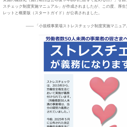
スチェック制度実施マニュアル」が作成されましたが、この度、厚生
レットと概要版（スタートガイド）が公表されました。
―― 「小規模事業場ストレスチェック制度実施マニュア