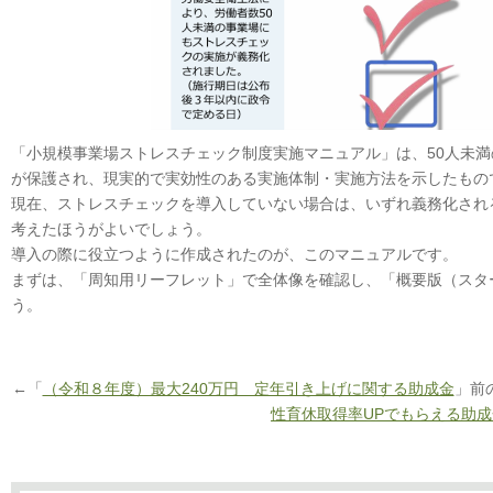
「小規模事業場ストレスチェック制度実施マニュアル」は、50人未
が保護され、現実的で実効性のある実施体制・実施方法を示したもの
現在、ストレスチェックを導入していない場合は、いずれ義務化され
考えたほうがよいでしょう。
導入の際に役立つように作成されたのが、このマニュアルです。
まずは、「周知用リーフレット」で全体像を確認し、「概要版（スタ
う。
←「
（令和８年度）最大240万円 定年引き上げに関する助成金
」前
性育休取得率UPでもらえる助成