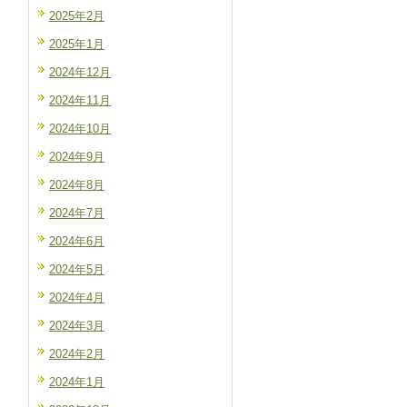
2025年2月
2025年1月
2024年12月
2024年11月
2024年10月
2024年9月
2024年8月
2024年7月
2024年6月
2024年5月
2024年4月
2024年3月
2024年2月
2024年1月