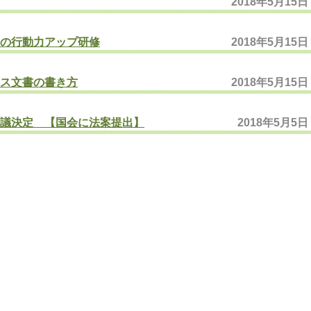
2018年5月15日
の行動力アップ研修
2018年5月15日
ス文書の書き方
2018年5月15日
議決定 【国会に法案提出】
2018年5月5日