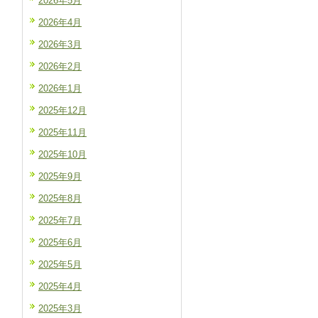
2026年5月
2026年4月
2026年3月
2026年2月
2026年1月
2025年12月
2025年11月
2025年10月
2025年9月
2025年8月
2025年7月
2025年6月
2025年5月
2025年4月
2025年3月