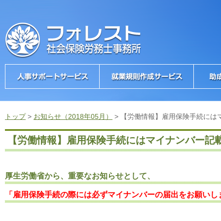
トップ
>
お知らせ（2018年05月）
>
【労働情報】雇用保険手続には
【労働情報】雇用保険手続にはマイナンバー記載
厚生労働省から、重要なお知らせとして、
「雇用保険手続の際には必ずマイナンバーの届出をお願いし