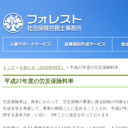
トップ
>
お知らせ（2015年04月）
>
平成27年度の労災保険料率
平成27年度の労災保険料率
労災保険率は、将来にわたって、労災保険の事業に係る財政の均衡を
生状況等を考慮して、事業の種類ごとに定めることとされ、平成17年
関する基本方針」に従い、3年ごとに改定を行っております。