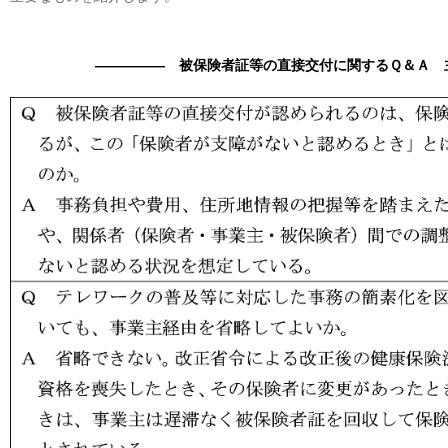
――――― 被保険者証等の直接交付に関するＱ＆Ａ 