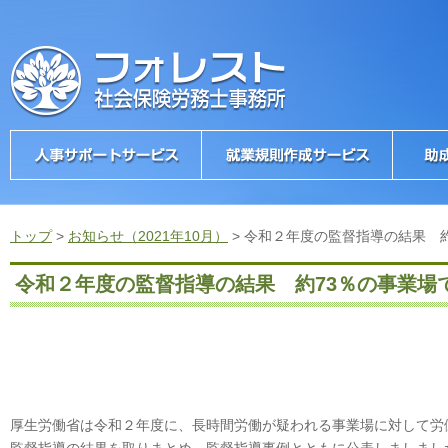
トップ
>
お知らせ（2021年10月）
>
令和２年度の監督指導の結果 
令和２年度の監督指導の結果 約73％の事業場
厚生労働省は令和２年度に、長時間労働が疑われる事業場に対して労