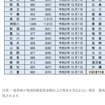
注意
！
使用者が地域別最低賃金額以上の賃金を支払わない場合、最低賃
処されます。