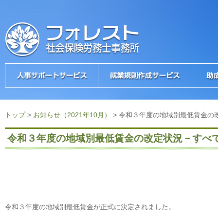
トップ
>
お知らせ（2021年10月）
>
令和３年度の地域別最低賃金の
令和３年度の地域別最低賃金の改定状況－すべ
令和３年度の地域別最低賃金が正式に決定されました。