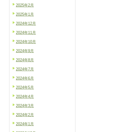
2025年2月
2025年1月
2024年12月
2024年11月
2024年10月
2024年9月
2024年8月
2024年7月
2024年6月
2024年5月
2024年4月
2024年3月
2024年2月
2024年1月