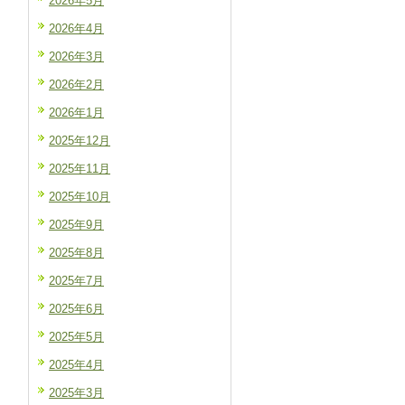
2026年5月
2026年4月
2026年3月
2026年2月
2026年1月
2025年12月
2025年11月
2025年10月
2025年9月
2025年8月
2025年7月
2025年6月
2025年5月
2025年4月
2025年3月