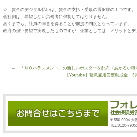
☆ 賃金のデジタル払いは、賃金の支払・受取の選択肢の１つです。
会社側は、希望しない労働者に強制してはなりません。
あくまでも、社員の同意を得ることが前提の制度となっています。
政府の強い要望で実現したものですが、企業としては、メリットとデ
←「
「ＮＯハラスメント」の新しいポスターを配布（あかるい職
「
【Youtube】緊急雇用安定助成金 
〒550-0004
TEL:0120-7935