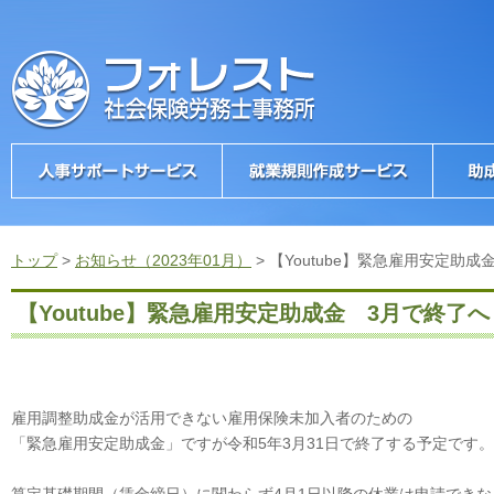
トップ
>
お知らせ（2023年01月）
>
【Youtube】緊急雇用安定助成
【Youtube】緊急雇用安定助成金 3月で終了へ
雇用調整助成金が活用できない雇用保険未加入者のための
「緊急雇用安定助成金」ですが令和5年3月31日で終了する予定です。