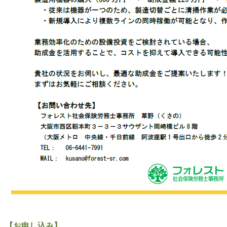
【お申し込み】