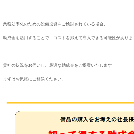
業務効率化のための設備投資をご検討されている場合、
助成金を活用することで、コストを抑えて導入できる可能性がありま
貴社の状況をお伺いし、最適な助成金をご提案いたします！
まずはお気軽にご相談ください。