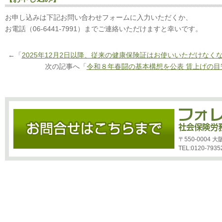
お申し込みは下記お問い合わせフォームに入力いただくか、
お電話（06-6441-7991）までご連絡いただけますと幸いです。
←「
2025年12月2日以降、従来の健康保険証はお使いいただけなく
次の記事へ「
令和８年春闘の基本構想を公表 賃上げの目
〒550-0004
TEL:0120-7935