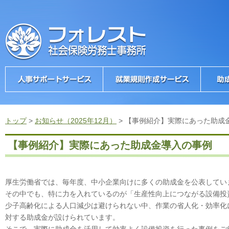
トップ
>
お知らせ（2025年12月）
>
【事例紹介】実際にあった助成
【事例紹介】実際にあった助成金導入の事例
厚生労働省では、毎年度、中小企業向けに多くの助成金を公表してい
その中でも、特に力を入れているのが「生産性向上につながる設備投
少子高齢化による人口減少は避けられない中、作業の省人化・効率化
対する助成金が設けられています。