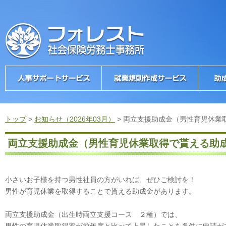
トップ
>
お知らせ（2026年03月）
>
両立支援助成金（男性育児休業
両立支援助成金（男性育児休業取得で貰える助
小さいお子様を持つ男性社員の方がいれば、ぜひご検討を！
男性が育児休業を取得することで貰える助成金があります。
両立支援助成金（出生時両立支援コース ２種）では、