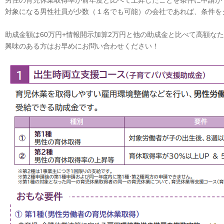
男性の育児休業取得率が前年度と比べて上昇したことを条件に申請が
対象になる男性社員が少数（１名でも可能）の会社であれば、条件を
助成金額は60万円+情報開示加算2万円と他の助成金と比べて高額な
興味のある方はお早めにお問い合わせください！