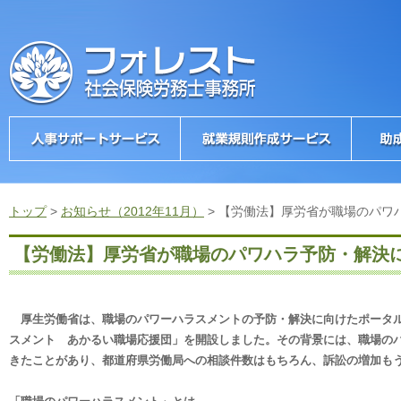
トップ
>
お知らせ（2012年11月）
>
【労働法】厚労省が職場のパワ
【労働法】厚労省が職場のパワハラ予防・解決
厚生労働省は、職場のパワーハラスメントの予防・解決に向けたポータル
スメント あかるい職場応援団」を開設しました。その背景には、職場の
きたことがあり、都道府県労働局への相談件数はもちろん、訴訟の増加も