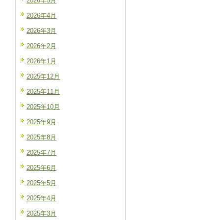
2026年5月
2026年4月
2026年3月
2026年2月
2026年1月
2025年12月
2025年11月
2025年10月
2025年9月
2025年8月
2025年7月
2025年6月
2025年5月
2025年4月
2025年3月