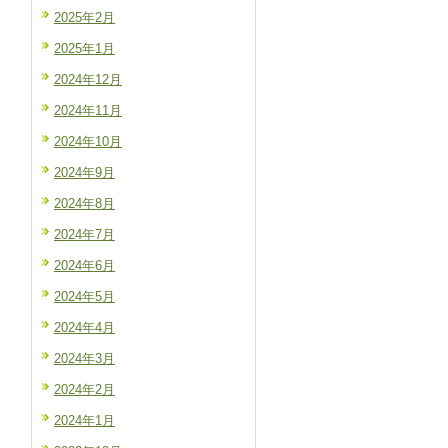
2025年2月
2025年1月
2024年12月
2024年11月
2024年10月
2024年9月
2024年8月
2024年7月
2024年6月
2024年5月
2024年4月
2024年3月
2024年2月
2024年1月