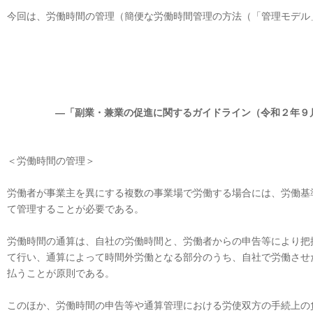
今回は、労働時間の管理（簡便な労働時間管理の方法（「管理モデル
―「副業・兼業の促進に関するガイドライン（令和２年９
＜労働時間の管理＞
労働者が事業主を異にする複数の事業場で労働する場合には、労働基
て管理することが必要である。
労働時間の通算は、自社の労働時間と、労働者からの申告等により把
て行い、通算によって時間外労働となる部分のうち、自社で労働させ
払うことが原則である。
このほか、労働時間の申告等や通算管理における労使双方の手続上の