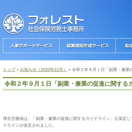
トップ
>
お知らせ（2020年12月）
>
令和２年９月１日「副業・兼業
令和２年９月１日「副業・兼業の促進に関する
厚生労働省は、「副業・兼業の促進に関するガイドライン」を策定し
ドラインが改定されました。