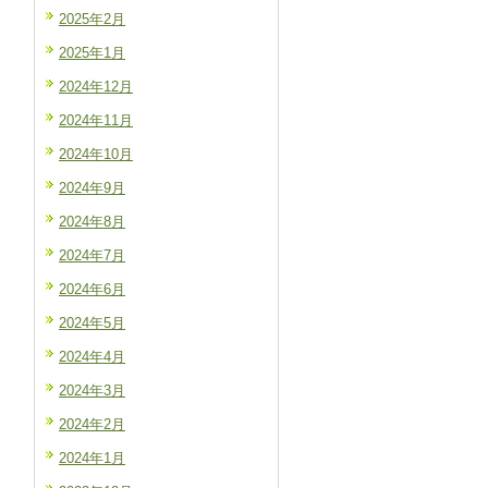
2025年2月
2025年1月
2024年12月
2024年11月
2024年10月
2024年9月
2024年8月
2024年7月
2024年6月
2024年5月
2024年4月
2024年3月
2024年2月
2024年1月