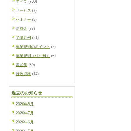
すべて
(700)
サービス
(7)
セミナー
(9)
助成金
(77)
労働判例
(81)
就業規則のポイント
(8)
就業規則（ひな形）
(6)
書式集
(59)
行政資料
(14)
過去のお知らせ
2026年8月
2026年7月
2026年6月