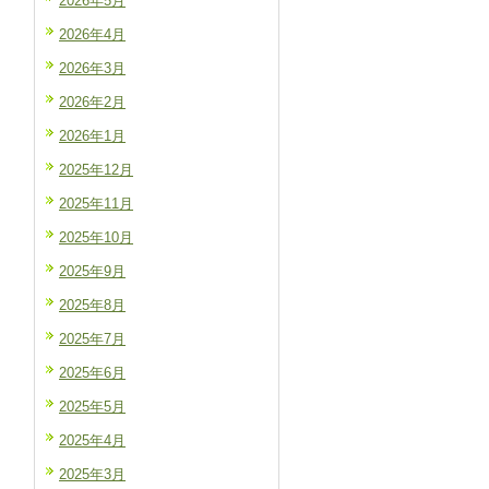
2026年5月
2026年4月
2026年3月
2026年2月
2026年1月
2025年12月
2025年11月
2025年10月
2025年9月
2025年8月
2025年7月
2025年6月
2025年5月
2025年4月
2025年3月