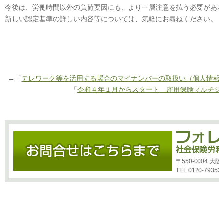
今後は、労働時間以外の負荷要因にも、より一層注意を払う必要があ
新しい認定基準の詳しい内容等については、気軽にお尋ねください。
←「
テレワーク等を活用する場合のマイナンバーの取扱い（個人情
「
令和４年１月からスタート 雇用保険マルチ
〒550-0004
TEL:0120-7935