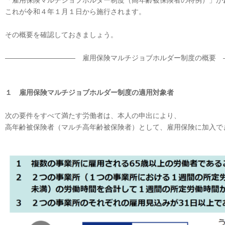
「雇用保険マルチジョブホルダー制度（高年齢被保険者の特例）」が
これが令和４年１月１日から施行されます。
その概要を確認しておきましょう。
―――――――――― 雇用保険マルチジョブホルダー制度の概要 
１ 雇用保険マルチジョブホルダー制度の適用対象者
次の要件をすべて満たす労働者は、本人の申出により、
高年齢被保険者（マルチ高年齢被保険者）として、雇用保険に加入で