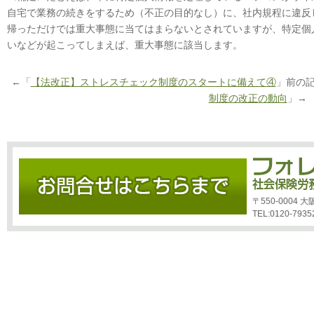
自宅で業務の続きをするため（不正の目的なし）に、社内規程に違反
帰っただけでは重大事態に当てはまらないとされていますが、特定個人
いなどが起こってしまえば、重大事態に該当します。
←「
【法改正】ストレスチェック制度のスタートに備えて④
」前の
制度の改正の動向
」→
〒550-0004
TEL:0120-7935