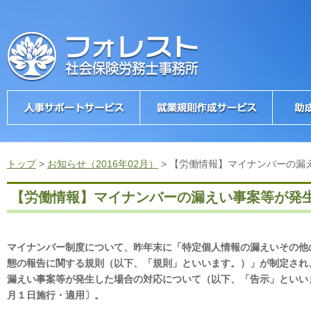
トップ
>
お知らせ（2016年02月）
>
【労働情報】マイナンバーの漏
【労働情報】マイナンバーの漏えい事案等が発
マイナンバー制度について、昨年末に「特定個人情報の漏えいその他
態の報告に関する規則（以下、「規則」といいます。）」が制定され
漏えい事案等が発生した場合の対応について（以下、「告示」といい
月１日施行・適用〕。