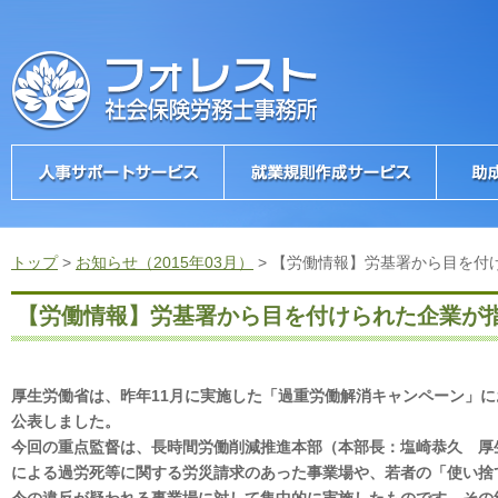
トップ
>
お知らせ（2015年03月）
>
【労働情報】労基署から目を付
【労働情報】労基署から目を付けられた企業が
厚生労働省は、昨年11月に実施した「過重労働解消キャンペーン」
公表しました。
今回の重点監督は、長時間労働削減推進本部（本部長：塩崎恭久 厚
による過労死等に関する労災請求のあった事業場や、若者の「使い捨