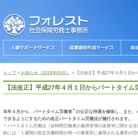
トップ
>
お知らせ（2015年03月）
>
【法改正】平成27年４月１日
【法改正】平成27年４月１日からパートタイム
＊
本年４月から、パートタイム労働者
の公正な待遇を確保し、また、
できるようにするための改正パートタイム労働法が施行されます。
＊パートタイム労働法（短時間労働者の雇用管理の改善等に関する法
的には「１週間の所定労働時間が同一の事業所に雇用される通常の労