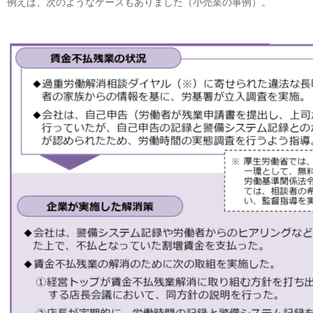
例えば、次のようなケースもありました（小売業の事例）。