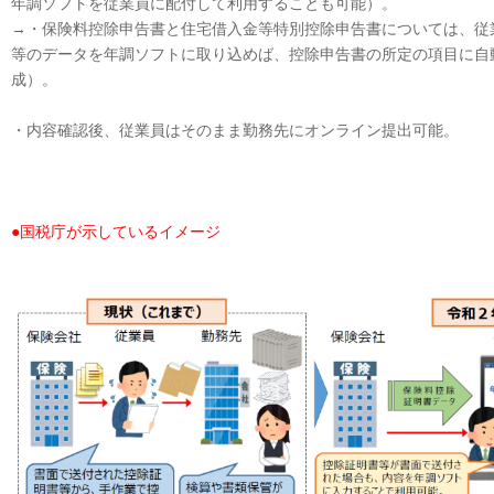
年調ソフトを従業員に配付して利用することも可能）。
→・保険料控除申告書と住宅借入金等特別控除申告書については、従
等のデータを年調ソフトに取り込めば、控除申告書の所定の項目に自
成）。
・内容確認後、従業員はそのまま勤務先にオンライン提出可能。
●国税庁が示しているイメージ