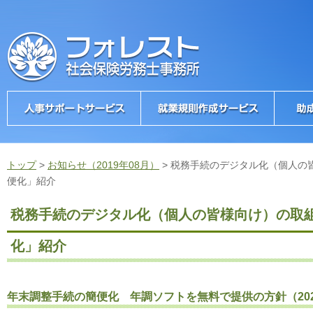
トップ
>
お知らせ（2019年08月）
>
税務手続のデジタル化（個人の
便化」紹介
税務手続のデジタル化（個人の皆様向け）の取
化」紹介
年末調整手続の簡便化 年調ソフトを無料で提供の方針（202