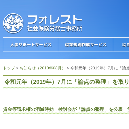
トップ
>
お知らせ（2019年08月）
>
令和元年（2019年）7月に「
令和元年（2019年）7月に「論点の整理」を取
賃金等請求権の消滅時効 検討会が「論点の整理」を公表 