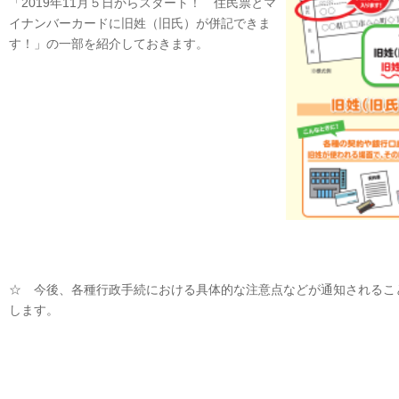
「2019年11月５日からスタート！ 住民票とマ
イナンバーカードに旧姓（旧氏）が併記できま
す！」の一部を紹介しておきます。
☆ 今後、各種行政手続における具体的な注意点などが通知されるこ
します。