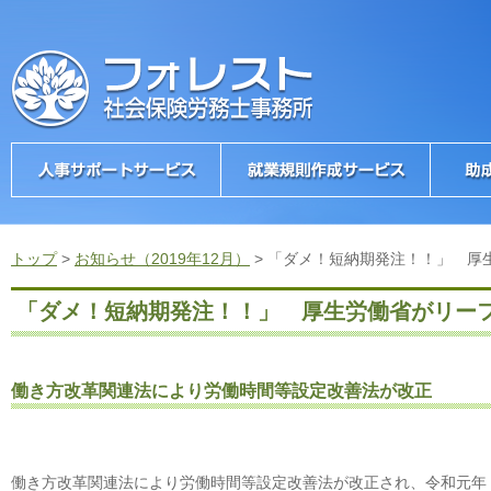
トップ
>
お知らせ（2019年12月）
>
「ダメ！短納期発注！！」 厚
「ダメ！短納期発注！！」 厚生労働省がリー
働き方改革関連法により労働時間等設定改善法が改正
働き方改革関連法により労働時間等設定改善法が改正され、令和元年（