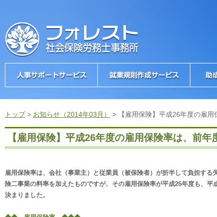
トップ
>
お知らせ（2014年03月）
>
【雇用保険】平成26年度の雇
【雇用保険】平成26年度の雇用保険率は、前年
雇用保険率は、会社（事業主）と従業員（被保険者）が折半して負担する
険二事業の料率を加えたものですが、その雇用保険率が平成26年度も、平
決まりました。