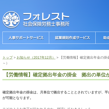
トップ
>
お知らせ（2017年12月）
>
【労働情報】確定拠出年金の掛
～）
【労働情報】確定拠出年金の掛金 拠出の単位が
確定拠出年金の掛金は、月単位で拠出することとされていますが、平
が可能となります。