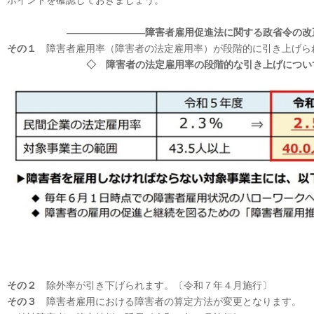
ポイントを確認しておきましょう。
――――――――障害者雇用促進法に関する政省令の改
その１
障害者雇用率（障害者の法定雇用率）が段階的に引き上げら
◇ 障害者の法定雇用率の段階的な引き上げについ
その２
除外率が引き下げられます。〔令和７年４月施行〕
その３
障害者雇用における障害者の算定方法が変更となります。