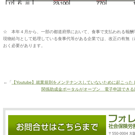
☆ 本年４月から、一部の都道府県において、食事で支払われる報酬
現物給与として処理している食事代等がある企業では、改正の有無（
おく必要があります。
←「
【Youtube】就業規則をメンテナンスしていないために起こった
関係助成金ポータルがオープン 電子申請できる
〒550-0004