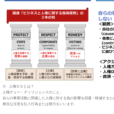
※ 人権ＤＤとは？
人権デュー・ディリジェンスのこと。
自らの事業活動に関連した人権に対する負の影響を回避・軽減するた
相当な注意を払う行為または努力をいいます。