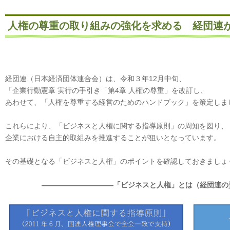
人権の尊重の取り組みの強化を求める 経団連
経団連（日本経済団体連合会）は、令和３年12月中旬、
「企業行動憲章 実行の手引き「第4章 人権の尊重」を改訂し、
あわせて、「人権を尊重する経営のためのハンドブック」を策定しま
これらにより、「ビジネスと人権に関する指導原則」の周知を図り、
企業における自主的取組みを推進することが狙いとなっています。
その基礎となる「ビジネスと人権」のポイントを確認しておきましょ
――――――――――「ビジネスと人権」とは（経団連の