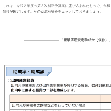
これは、令和２年度の第３次補正予算案に盛り込まれたもので、令和
創設が確定します。その助成額等をチェックしておきましょう。
―――――――――― 「産業雇用安定助成金（仮称）