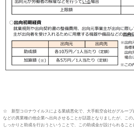
☆ 新型コロナウイルスによる業績悪化で、大手航空会社がグループ
などの異業種の他企業へ出向させることが話題となりましたが、この
しっかりと助成を行おうということで、この助成金が設けられること