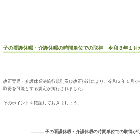
子の看護休暇・介護休暇の時間単位での取得 令和３年１月
改正育児・介護休業法施行規則及び改正指針により、令和３年１月か
取得を可能とする規定が施行されました。
そのポイントを確認しておきましょう。
――― 子の看護休暇・介護休暇の時間単位での取得が