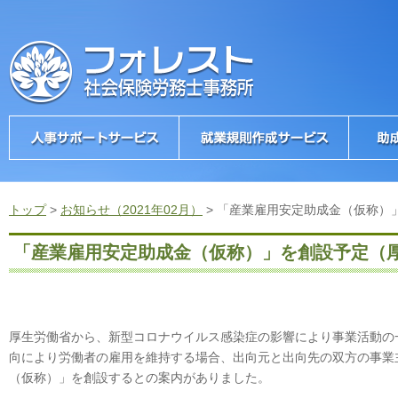
トップ
>
お知らせ（2021年02月）
>
「産業雇用安定助成金（仮称）
「産業雇用安定助成金（仮称）」を創設予定（
厚生労働省から、新型コロナウイルス感染症の影響により事業活動の
向により労働者の雇用を維持する場合、出向元と出向先の双方の事業
（仮称）」を創設するとの案内がありました。