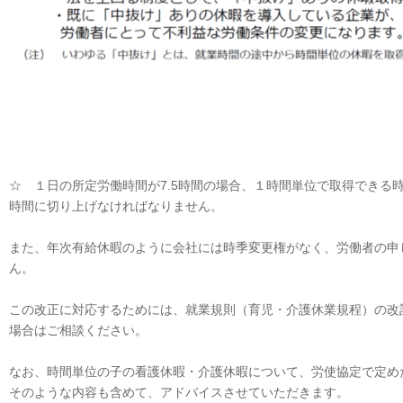
☆ １日の所定労働時間が7.5時間の場合、１時間単位で取得できる
時間に切り上げなければなりません。
また、年次有給休暇のように会社には時季変更権がなく、労働者の申
ん。
この改正に対応するためには、就業規則（育児・介護休業規程）の改
場合はご相談ください。
なお、時間単位の子の看護休暇・介護休暇について、労使協定で定め
そのような内容も含めて、アドバイスさせていただきます。