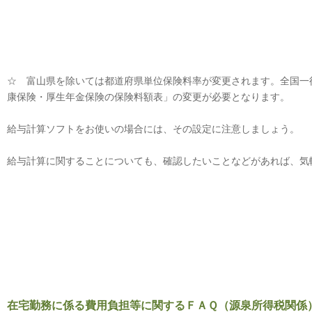
☆ 富山県を除いては都道府県単位保険料率が変更されます。全国一
康保険・厚生年金保険の保険料額表」の変更が必要となります。
給与計算ソフトをお使いの場合には、その設定に注意しましょう。
給与計算に関することについても、確認したいことなどがあれば、気
在宅勤務に係る費用負担等に関するＦＡＱ（源泉所得税関係