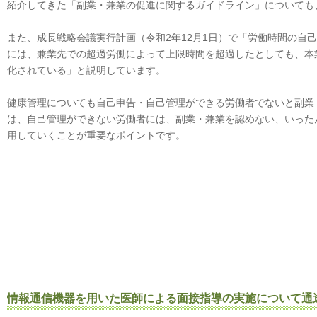
紹介してきた「副業・兼業の促進に関するガイドライン」についても
また、成長戦略会議実行計画（令和2年12月1日）で「労働時間の自
には、兼業先での超過労働によって上限時間を超過したとしても、本
化されている」と説明しています。
健康管理についても自己申告・自己管理ができる労働者でないと副業
は、自己管理ができない労働者には、副業・兼業を認めない、いった
用していくことが重要なポイントです。
情報通信機器を用いた医師による面接指導の実施について通