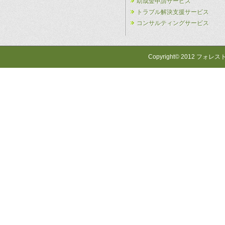
助成金申請サービス
トラブル解決支援サービス
コンサルティングサービス
Copyright© 2012 フォレス