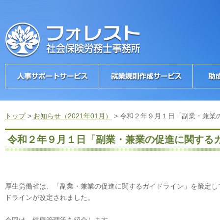
トップ
>
お知らせ（2021年01月）
>
令和２年９月１日「副業・兼業
令和２年９月１日「副業・兼業の促進に関する
厚生労働省は、「副業・兼業の促進に関するガイドライン」を策定し
ドラインが改定されました。