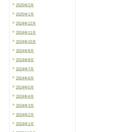
2025年2月
2025年1月
2024年12月
2024年11月
2024年10月
2024年9月
2024年8月
2024年7月
2024年6月
2024年5月
2024年4月
2024年3月
2024年2月
2024年1月