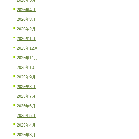
2026年5月
2026年4月
2026年3月
2026年2月
2026年1月
2025年12月
2025年11月
2025年10月
2025年9月
2025年8月
2025年7月
2025年6月
2025年5月
2025年4月
2025年3月