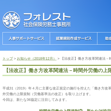
トップ
>
お知らせ（2018年12月）
>
【法改正】働き方改革関連法－
【法改正】働き方改革関連法－時間外労働の上
平成31（2019）年４月に主要な改正規定の施行を控えた「働き方
外労働の上限規制（労働基準法の改正）を取り上げます。
今回は、新たな36協定に注目してみます。