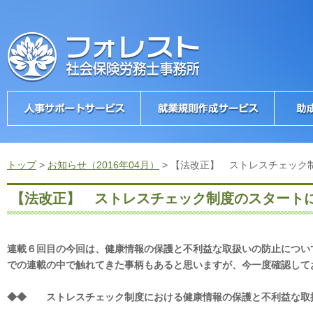
トップ
>
お知らせ（2016年04月）
>
【法改正】 ストレスチェック
【法改正】 ストレスチェック制度のスタート
連載６回目の今回は、健康情報の保護と不利益な取扱いの防止につい
での連載の中で触れてきた事柄もあると思いますが、今一度確認して
◆◆ ストレスチェック制度における健康情報の保護と不利益な