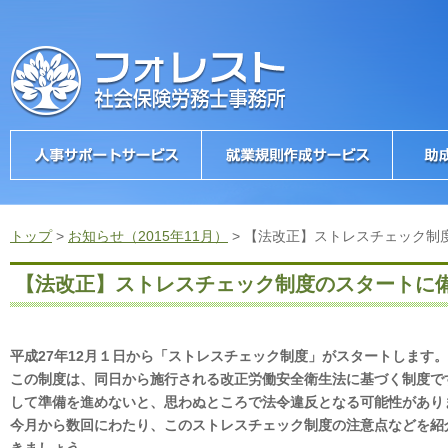
トップ
>
お知らせ（2015年11月）
>
【法改正】ストレスチェック制
【法改正】ストレスチェック制度のスタートに
平成27年12月１日から「ストレスチェック制度」がスタートします。
この制度は、同日から施行される改正労働安全衛生法に基づく制度で
して準備を進めないと、思わぬところで法令違反となる可能性があり
今月から数回にわたり、このストレスチェック制度の注意点などを紹