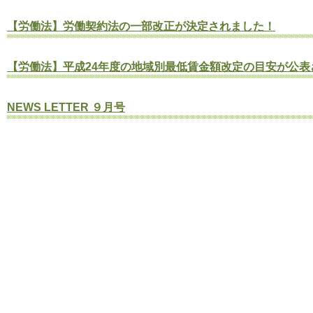
【労働法】労働契約法の一部改正が決定されました！
【労働法】平成24年度の地域別最低賃金額改定の目安が公表
NEWS LETTER ９月号