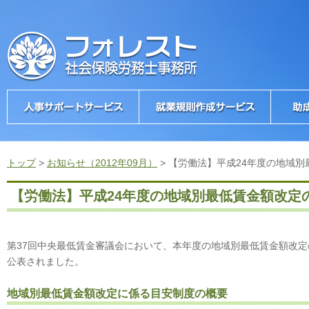
トップ
>
お知らせ（2012年09月）
>
【労働法】平成24年度の地域
【労働法】平成24年度の地域別最低賃金額改定
第37回中央最低賃金審議会において、本年度の地域別最低賃金額改
公表されました。
地域別最低賃金額改定に係る目安制度の概要