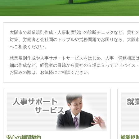
大阪市で就業規則作成・人事制度設計の診断チェックなど、貴社
対策、労働者と会社間のトラブルや労務問題でお困りなら、大阪
へご相談ください。
就業規則作成や人事サポートサービスをはじめ、人事・労務相談
細の作成など、経営者の目線から貴社の立場に立ってアドバイス
お悩みの際は、お気軽にご相談ください。
安心の顧問契約
就業規