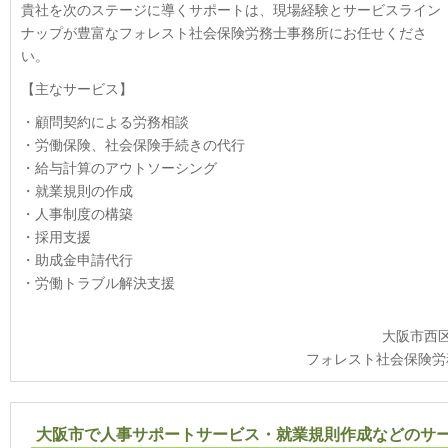
貴社を次のステージに導くサポートは、現場経験とサービスライン
ナップが豊富なフォレスト社会保険労務士事務所にお任せくださ
い。
【主なサービス】
・顧問契約による労務相談
・労働保険、社会保険手続きの代行
・給与計算のアウトソーシング
・就業規則の作成
・人事制度の構築
・採用支援
・助成金申請代行
・労働トラブル解決支援
大阪市西
フォレスト社会保険労
大阪市で人事サポートサービス・就業規則作成などのサ