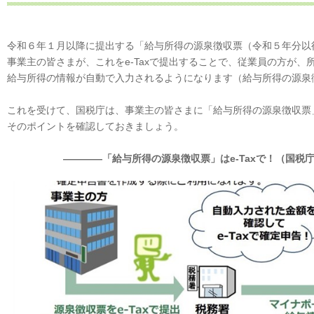
令和６年１月以降に提出する「給与所得の源泉徴収票（令和５年分以
事業主の皆さまが、これをe-Taxで提出することで、従業員の方が
給与所得の情報が自動で入力されるようになります（給与所得の源泉
これを受けて、国税庁は、事業主の皆さまに「給与所得の源泉徴収票」
そのポイントを確認しておきましょう。
――――「給与所得の源泉徴収票」はe-Taxで！（国税