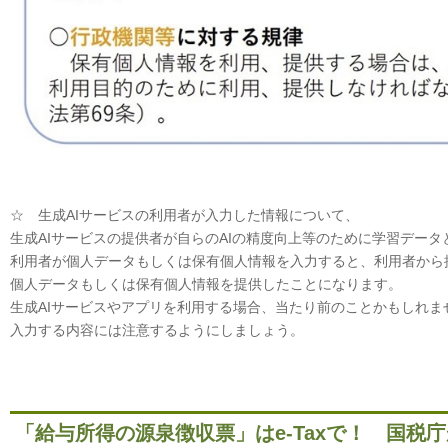
☆ 生成AIサービスの利用者が入力した情報について、
生成AIサービスの提供者が自らのAIの精度向上等のために学習デー
利用者が個人データもしくは保有個人情報を入力すると、利用者から
個人データもしくは保有個人情報を提供したことになります。
生成AIサービスやアプリを利用する場合、当たり前のことかもしれま
入力する内容には注意するようにしましょう。
「給与所得の源泉徴収票」はe-Taxで！ 国税