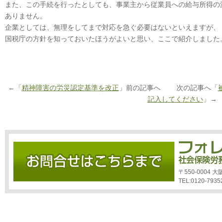
また、この手続を行ったとしても、事業主から従業員への給与所得の
ありません。
企業としては、無理をしてまで対応を急ぐ必要はないといえますが、
国税庁の方針を知っておいたほうがよいと思い、ここで紹介しました
←「
精神障害の労災認定基準を改正
」前の記事へ 次の記事へ「
記入してください
」→
〒550-0004
TEL:0120-7935