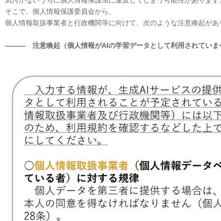
気付かないうちに個人情報保護法に違反してしまう可能性があります
そこで、個人情報保護委員会から、
個人情報取扱事業者と行政機関等に向けて、次のような注意喚起があ
――― 注意喚起（個人情報がAIの学習データとして利用されていま