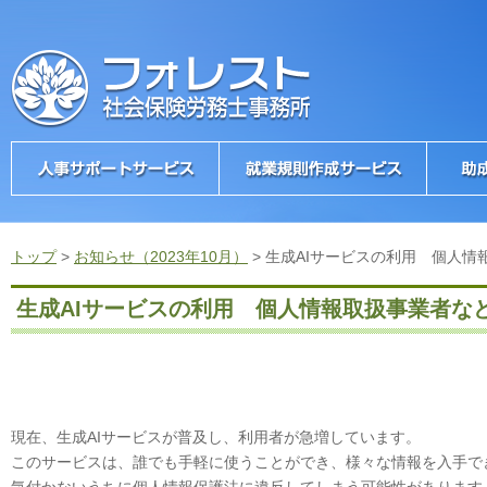
トップ
>
お知らせ（2023年10月）
>
生成AIサービスの利用 個人情
生成AIサービスの利用 個人情報取扱事業者な
現在、生成AIサービスが普及し、利用者が急増しています。
このサービスは、誰でも手軽に使うことができ、様々な情報を入手で