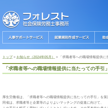
トップ
>
お知らせ（2024年05月）
>
「求職者等への職場情報提供に
「求職者等への職場情報提供に当たっての手引
厚生労働省は、「求職者等への職場情報提供に当たっての手引」を策
同省は、求職者等と企業等のよりよいマッチングの促進に向けて、